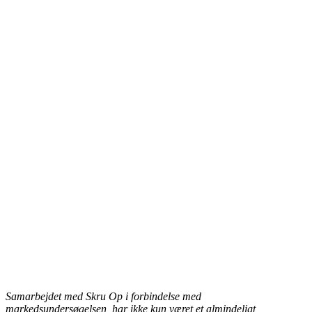
Samarbejdet med Skru Op i forbindelse med
markedsundersøgelsen, har ikke kun været et almindeligt